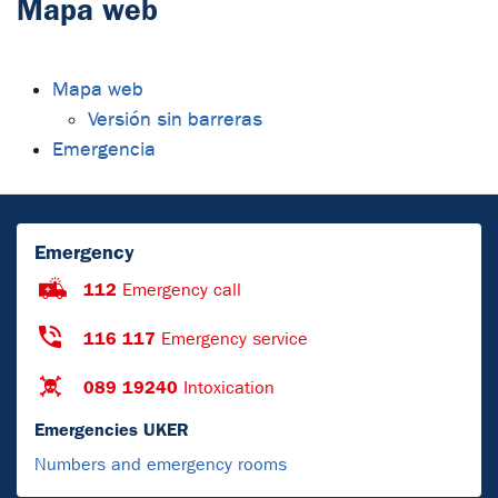
Mapa web
Mapa web
Versión sin barreras
Emergencia
Emergency
112
Emergency call
116 117
Emergency service
089 19240
Intoxication
Emergencies UKER
Numbers and emergency rooms